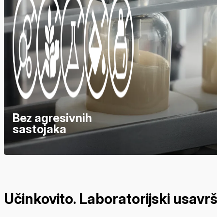
Bez agresivnih
sastojaka
Učinkovito. Laboratorijski usavr