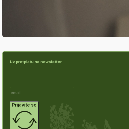
Uz pretplatu na newsletter
Prijavite se