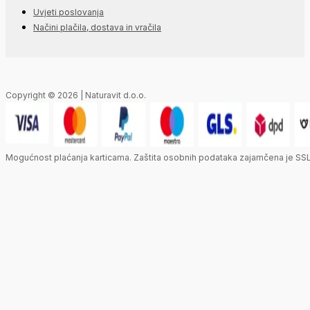
Uvjeti poslovanja
Načini plačila, dostava in vračila
Copyright © 2026 | Naturavit d.o.o.
Mogućnost plaćanja karticama. Zaštita osobnih podataka zajamčena je SSL