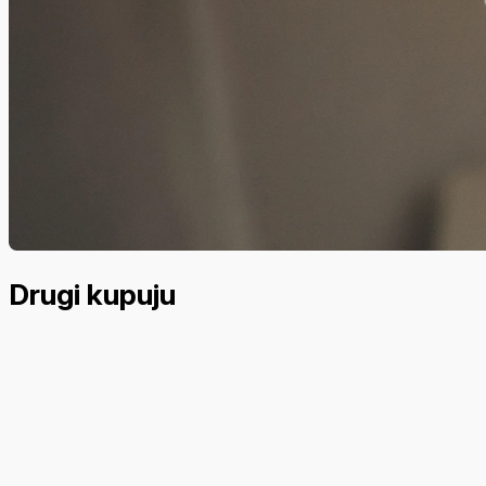
Drugi kupuju