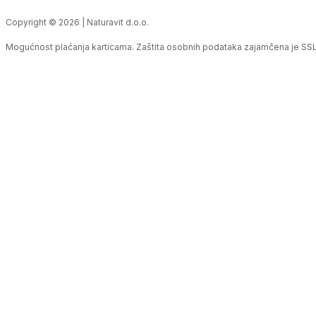
Copyright © 2026 | Naturavit d.o.o.
Mogućnost plaćanja karticama. Zaštita osobnih podataka zajamčena je SSL