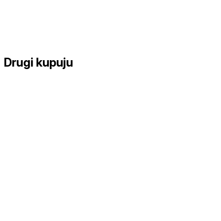
Drugi kupuju