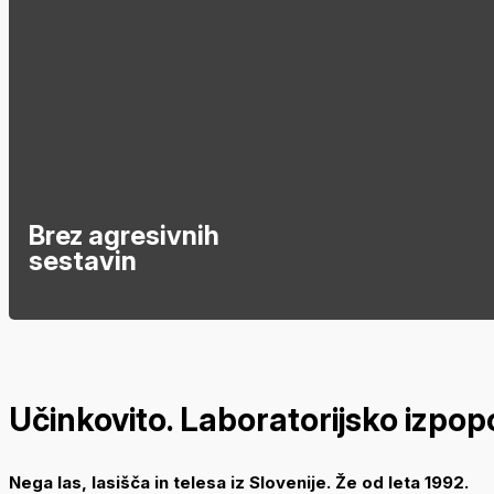
Brez agresivnih
sestavin
Učinkovito. Laboratorijsko izpop
Nega las, lasišča in telesa iz Slovenije. Že od leta 1992.