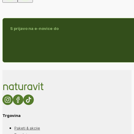
S prijavo na e-novice do
Trgovina
Paketi & akcije