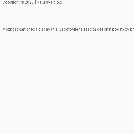
Copyright © 2026 | Naturavit d.o.o.
Možnost kartičnega plačevanja. Zagotovljena zaščita osebnih podatkov pr