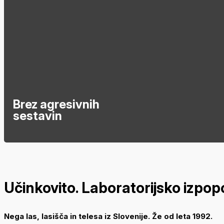
Brez agresivnih
sestavin
Učinkovito. Laboratorijsko izpop
Nega las, lasišča in telesa iz Slovenije. Že od leta 1992.